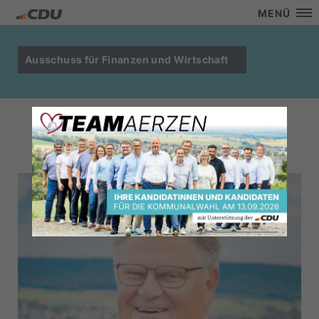
MENÜ
Ausschuss für Finanzen und Wirtschaft