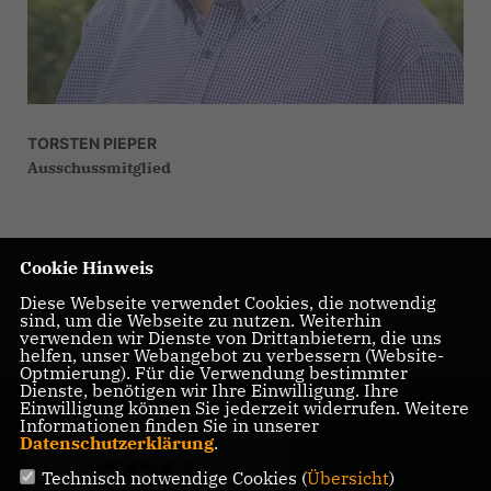
TORSTEN PIEPER
Ausschussmitglied
Cookie Hinweis
Diese Webseite verwendet Cookies, die notwendig
sind, um die Webseite zu nutzen. Weiterhin
verwenden wir Dienste von Drittanbietern, die uns
helfen, unser Webangebot zu verbessern (Website-
Optmierung). Für die Verwendung bestimmter
Dienste, benötigen wir Ihre Einwilligung. Ihre
Einwilligung können Sie jederzeit widerrufen. Weitere
Informationen finden Sie in unserer
Datenschutzerklärung
.
IMPRESSUM
DATENSCHUTZ
Technisch notwendige Cookies (
Übersicht
)
KONTAKT