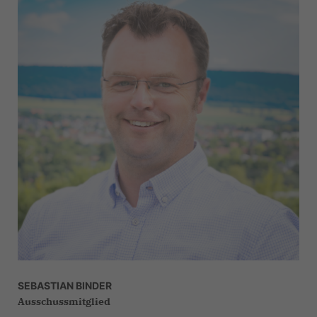
SEBASTIAN BINDER
Ausschussmitglied